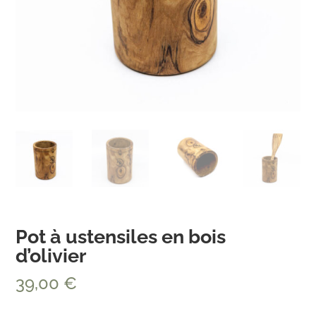
Pot à ustensiles en bois
d’olivier
39,00
€