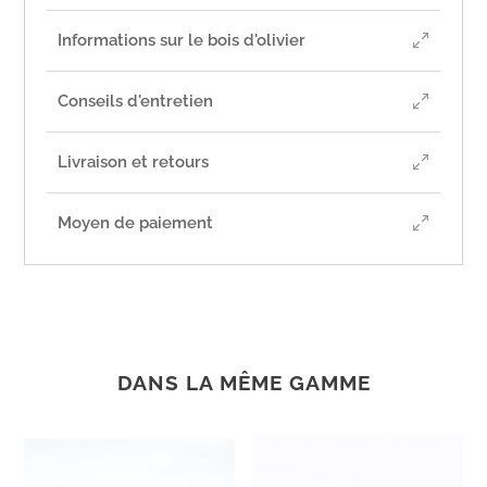
Informations sur le bois d'olivier
Conseils d'entretien
Livraison et retours
Moyen de paiement
DANS LA MÊME GAMME
Produits similaires