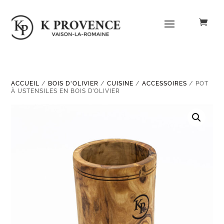
ACCUEIL
/
BOIS D'OLIVIER
/
CUISINE
/
ACCESSOIRES
/ POT
À USTENSILES EN BOIS D’OLIVIER