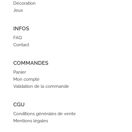
Décoration
Jeux
INFOS
FAQ
Contact
COMMANDES
Panier
Mon compte
Validation de la commande
CGU
Conditions générales de vente
Mentions légales