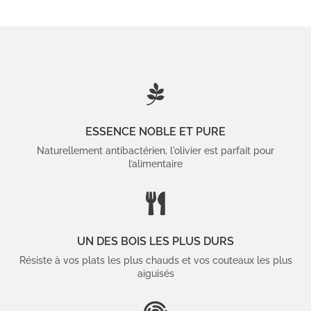

ESSENCE NOBLE ET PURE
Naturellement antibactérien, l'olivier est parfait pour
l’alimentaire

UN DES BOIS LES PLUS DURS
Résiste à vos plats les plus chauds et vos couteaux les plus
aiguisés