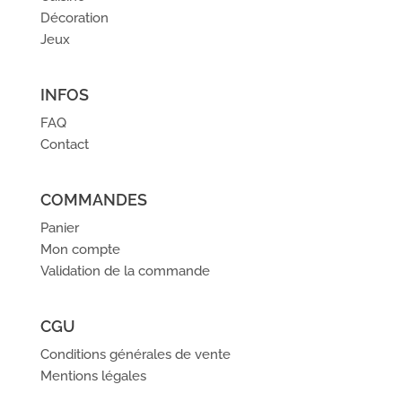
Décoration
Jeux
INFOS
FAQ
Contact
COMMANDES
Panier
Mon compte
Validation de la commande
CGU
Conditions générales de vente
Mentions légales