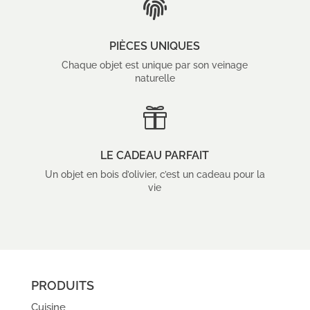

PIÈCES UNIQUES
Chaque objet est unique par son veinage
naturelle

LE CADEAU PARFAIT
Un objet en bois d’olivier, c’est un cadeau pour la
vie
PRODUITS
Cuisine