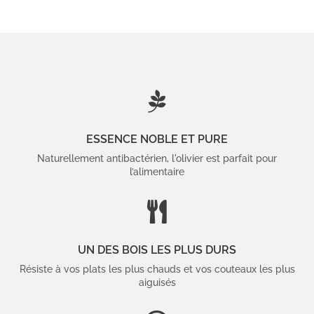

ESSENCE NOBLE ET PURE
Naturellement antibactérien, l'olivier est parfait pour
l’alimentaire

UN DES BOIS LES PLUS DURS
Résiste à vos plats les plus chauds et vos couteaux les plus
aiguisés