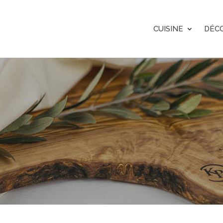
CUISINE
DÉC