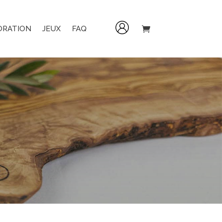
ORATION
JEUX
FAQ