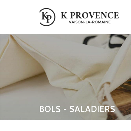
BOLS - SALADIERS